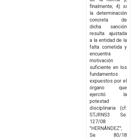
finalmente; 4) si
la determinación
concreta de
dicha sanción
resulta ajustada
a la entidad de la
falta cometida y
encuentra
motivación
suficiente en los
fundamentos
expuestos por el
órgano que
ejercitó la
potestad
disciplinaria (cf.
STJRNS3 Se.
127/08
"HERNÁNDEZ";
Se. 80/18