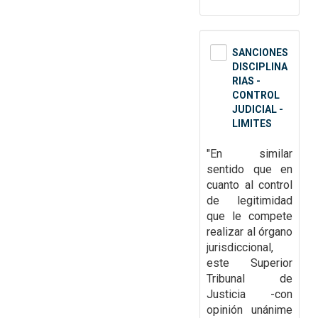
SANCIONES
DISCIPLINA
RIAS -
CONTROL
JUDICIAL -
LIMITES
"En similar
sentido que en
cuanto al control
de legitimidad
que le compete
realizar al órgano
jurisdiccional,
este Superior
Tribunal de
Justicia -con
opinión unánime