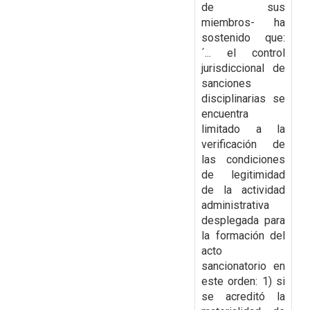
de sus
miembros- ha
sostenido que:
´... el control
jurisdiccional de
sanciones
disciplinarias se
encuentra
limitado a la
verificación de
las condiciones
de legitimidad
de la actividad
administrativa
desplegada para
la formación del
acto
sancionatorio en
este orden: 1) si
se acreditó la