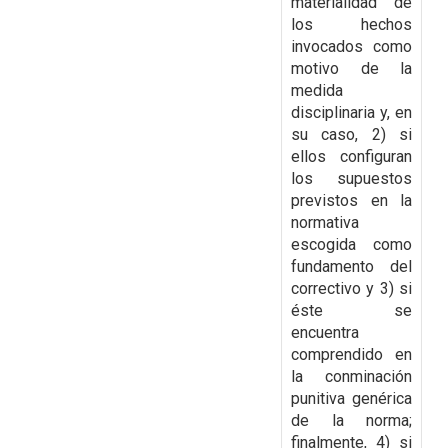
materialidad de
los hechos
invocados como
motivo de la
medida
disciplinaria y, en
su caso, 2) si
ellos configuran
los supuestos
previstos en la
normativa
escogida como
fundamento del
correctivo y 3) si
éste se
encuentra
comprendido en
la conminación
punitiva genérica
de la norma;
finalmente, 4) si