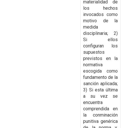
materialidad de
los hechos
invocados como
motivo de la
medida
disciplinaria; 2)
Si ellos
configuran los
supuestos
previstos en la
normativa
escogida como
fundamento de la
sanción aplicada;
3) Si esta última
a su vez se
encuentra
comprendida en
la conminación
punitiva genérica
de la norma y,