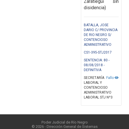
Zaratiegui sin
disidencia)
BATALLA, JOSE
DARIO C/ PROVINCIA
DE RIO NEGRO S/
CONTENCIOSO
ADMINISTRATIVO
CS1-395-STJ2017
SENTENCIA: 80 -
08/08/2018 -
DEFINITIVA
SECRETARÍA
Fallo
LABORAL Y
CONTENCIOSO
ADMINISTRATIVO
LABORAL STJ Nº3