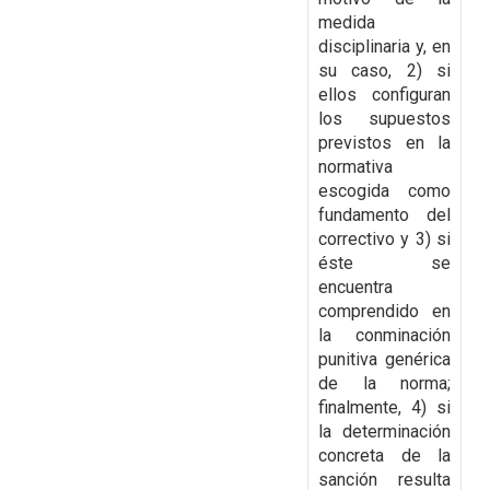
medida
disciplinaria y, en
su caso, 2) si
ellos configuran
los supuestos
previstos en la
normativa
escogida como
fundamento del
correctivo y 3) si
éste se
encuentra
comprendido en
la conminación
punitiva genérica
de la norma;
finalmente, 4) si
la determinación
concreta de la
sanción resulta