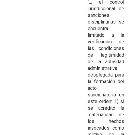
´... el control
jurisdiccional de
sanciones
disciplinarias se
encuentra
limitado a la
verificación de
las condiciones
de legitimidad
de la actividad
administrativa
desplegada para
la formación del
acto
sancionatorio en
este orden: 1) si
se acreditó la
materialidad de
los hechos
invocados como
motivo de la