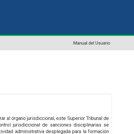
Manual del Usuario
ar al órgano jurisdiccional, este Superior Tribunal de
trol jurisdiccional de sanciones disciplinarias se
ctividad administrativa desplegada para la formación