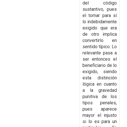
del código
sustantivo, pues
el tomar para sí
lo indebidamente
exigido que era
de otro implica
convertirlo en
sentido típico. Lo
relevante pasa a
ser entonces el
beneficiario de lo
exigido, siendo
esta distinción
lógica en cuanto
a la gravedad
punitiva de los
tipos penales,
pues aparece
mayor el injusto
si lo es para un