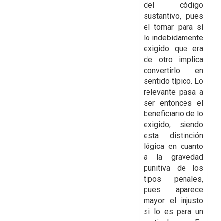
del código
sustantivo, pues
el tomar para sí
lo indebidamente
exigido que era
de otro implica
convertirlo en
sentido típico. Lo
relevante pasa a
ser entonces el
beneficiario de lo
exigido, siendo
esta distinción
lógica en cuanto
a la gravedad
punitiva de los
tipos penales,
pues aparece
mayor el injusto
si lo es para un