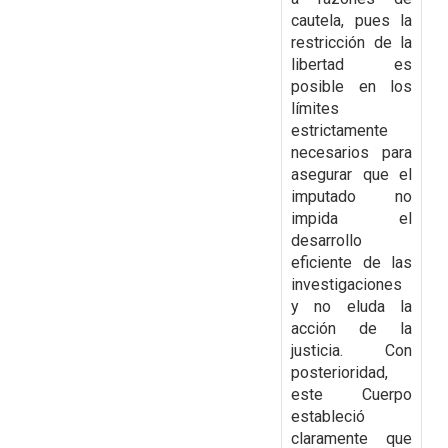
cautela, pues la
restricción de la
libertad es
posible en los
límites
estrictamente
necesarios para
asegurar que el
imputado no
impida el
desarrollo
eficiente de las
investigaciones
y no eluda la
acción de la
justicia. Con
posterioridad,
este Cuerpo
estableció
claramente que