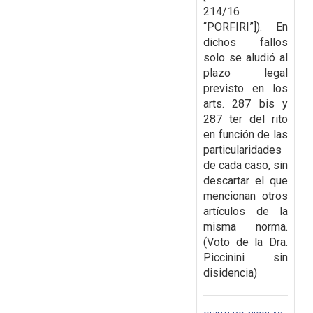
214/16
“PORFIRI”]). En
dichos fallos
solo se aludió al
plazo legal
previsto en los
arts. 287 bis y
287 ter del rito
en función de las
particularidades
de cada caso, sin
descartar el que
mencionan otros
artículos de la
misma norma.
(Voto de la Dra.
Piccinini sin
disidencia)