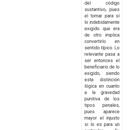
del código
sustantivo, pues
el tomar para sí
lo indebidamente
exigido que era
de otro implica
convertirlo en
sentido típico. Lo
relevante pasa a
ser entonces el
beneficiario de lo
exigido, siendo
esta distinción
lógica en cuanto
a la gravedad
punitiva de los
tipos penales,
pues aparece
mayor el injusto
si lo es para un