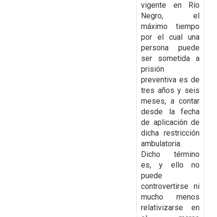
vigente en Río
Negro, el
máximo tiempo
por el cual una
persona puede
ser sometida a
prisión
preventiva es de
tres años y seis
meses, a contar
desde la fecha
de aplicación de
dicha restricción
ambulatoria.
Dicho término
es, y ello no
puede
controvertirse ni
mucho menos
relativizarse en