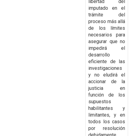
libertad del
imputado en el
trámite del
proceso más allá
de los límites
necesarios para
asegurar que no
impedirá el
desarrollo
eficiente de las
investigaciones
y no eludirá el
accionar de la
justicia en
función de los
supuestos
habilitantes y
limitantes, y en
todos los casos
por resolución
debidamente