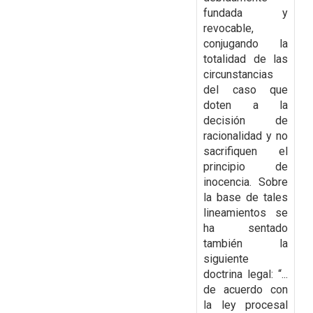
fundada y
revocable,
conjugando la
totalidad de las
circunstancias
del caso que
doten a la
decisión de
racionalidad y no
sacrifiquen el
principio de
inocencia. Sobre
la base de tales
lineamientos se
ha sentado
también la
siguiente
doctrina legal: “...
de acuerdo con
la ley procesal