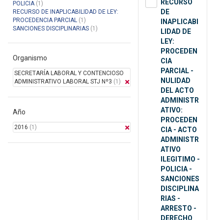
RECURSO
POLICIA
(1)
DE
RECURSO DE INAPLICABILIDAD DE LEY:
PROCEDENCIA PARCIAL
(1)
INAPLICABI
SANCIONES DISCIPLINARIAS
(1)
LIDAD DE
LEY:
PROCEDEN
Organismo
CIA
PARCIAL -
SECRETARÍA LABORAL Y CONTENCIOSO
NULIDAD
ADMINISTRATIVO LABORAL STJ Nº3
(1)
DEL ACTO
ADMINISTR
ATIVO:
Año
PROCEDEN
2016
(1)
CIA - ACTO
ADMINISTR
ATIVO
ILEGITIMO -
POLICIA -
SANCIONES
DISCIPLINA
RIAS -
ARRESTO -
DERECHO