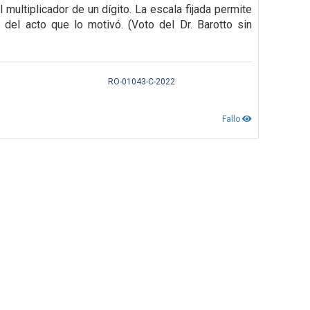
 multiplicador de un dígito. La escala fijada permite
 del acto que lo motivó. (Voto del Dr. Barotto sin
RO-01043-C-2022
Fallo