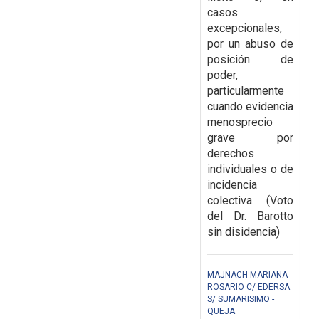
casos
excepcionales,
por un abuso de
posición de
poder,
particularmente
cuando evidencia
menosprecio
grave por
derechos
individuales o de
incidencia
colectiva. (Voto
del Dr. Barotto
sin disidencia)
MAJNACH MARIANA
ROSARIO C/ EDERSA
S/ SUMARISIMO -
QUEJA