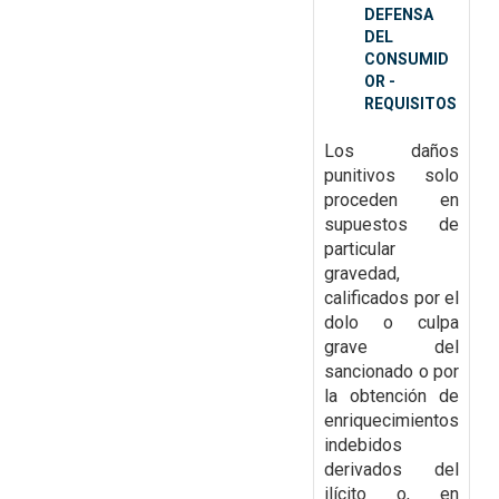
DEFENSA
DEL
CONSUMID
OR -
REQUISITOS
Los daños
punitivos solo
proceden en
supuestos de
particular
gravedad,
calificados por el
dolo o culpa
grave del
sancionado o por
la obtención de
enriquecimientos
indebidos
derivados del
ilícito o, en