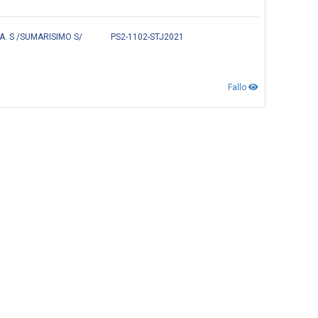
A. S /SUMARISIMO S/
PS2-1102-STJ2021
Fallo