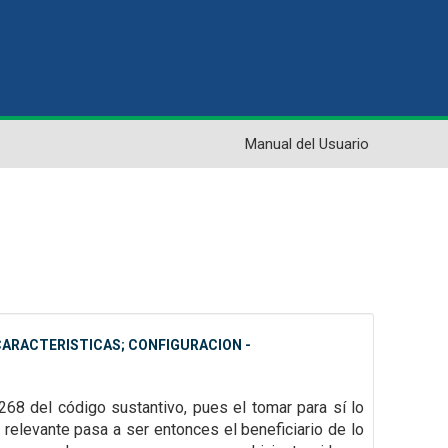
Manual del Usuario
CARACTERISTICAS; CONFIGURACION -
268 del código sustantivo, pues el tomar para sí lo
 relevante pasa a ser entonces el beneficiario de lo