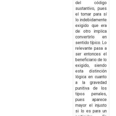
del código
sustantivo, pues
el tomar para sí
lo indebidamente
exigido que era
de otro implica
convertirlo en
sentido típico. Lo
relevante pasa a
ser entonces el
beneficiario de lo
exigido, siendo
esta distinción
lógica en cuanto
a la gravedad
punitiva de los
tipos penales,
pues aparece
mayor el injusto
si lo es para un