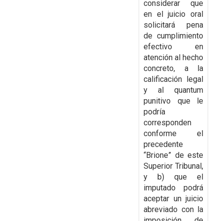
considerar que
en el juicio oral
solicitará pena
de cumplimiento
efectivo en
atención al hecho
concreto, a la
calificación legal
y al quantum
punitivo que le
podría
corresponden
conforme el
precedente
“Brione” de este
Superior Tribunal,
y b) que el
imputado podrá
aceptar un juicio
abreviado con la
imposición de