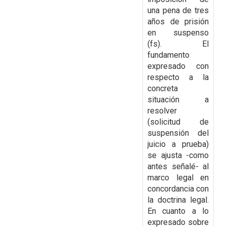
una pena de tres
años de prisión
en suspenso
(fs). El
fundamento
expresado con
respecto a la
concreta
situación a
resolver
(solicitud de
suspensión del
juicio a prueba)
se ajusta -como
antes señalé- al
marco legal en
concordancia con
la doctrina legal.
En cuanto a lo
expresado sobre