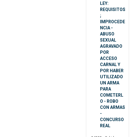
LEY:
REQUISITOS
;
IMPROCEDE
NCIA -
ABUSO
SEXUAL
AGRAVADO
POR
ACCESO
CARNAL Y
POR HABER
UTILIZADO
UN ARMA
PARA
COMETERL
O - ROBO
CON ARMAS
-
CONCURSO
REAL