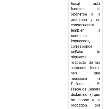
fiscal está
fundado al
oponerse a la
probation y en
consecuencia
también la
sentencia
impugnada,
corresponde
señalar lo
siguiente
respecto de las
autocontradiccio
nes que
menciona la
Defensa. El
Fiscal de Cámara
dictaminó: a) que
se opone a la
probation por