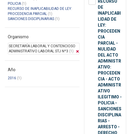
RECURSO
POLICIA
(1)
DE
RECURSO DE INAPLICABILIDAD DE LEY:
INAPLICABI
PROCEDENCIA PARCIAL
(1)
SANCIONES DISCIPLINARIAS
(1)
LIDAD DE
LEY:
PROCEDEN
Organismo
CIA
PARCIAL -
SECRETARÍA LABORAL Y CONTENCIOSO
NULIDAD
ADMINISTRATIVO LABORAL STJ Nº3
(1)
DEL ACTO
ADMINISTR
ATIVO:
Año
PROCEDEN
2016
(1)
CIA - ACTO
ADMINISTR
ATIVO
ILEGITIMO -
POLICIA -
SANCIONES
DISCIPLINA
RIAS -
ARRESTO -
DERECHO