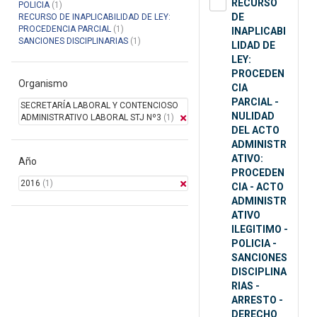
RECURSO
POLICIA
(1)
DE
RECURSO DE INAPLICABILIDAD DE LEY:
PROCEDENCIA PARCIAL
(1)
INAPLICABI
SANCIONES DISCIPLINARIAS
(1)
LIDAD DE
LEY:
PROCEDEN
Organismo
CIA
PARCIAL -
SECRETARÍA LABORAL Y CONTENCIOSO
NULIDAD
ADMINISTRATIVO LABORAL STJ Nº3
(1)
DEL ACTO
ADMINISTR
ATIVO:
Año
PROCEDEN
2016
(1)
CIA - ACTO
ADMINISTR
ATIVO
ILEGITIMO -
POLICIA -
SANCIONES
DISCIPLINA
RIAS -
ARRESTO -
DERECHO