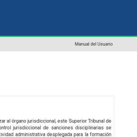
Manual del Usuario
ar al órgano jurisdiccional, este Superior Tribunal de
trol jurisdiccional de sanciones disciplinarias se
ctividad administrativa desplegada para la formación