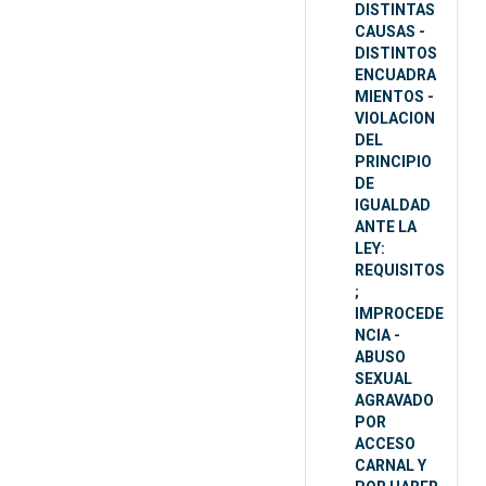
DISTINTAS
CAUSAS -
DISTINTOS
ENCUADRA
MIENTOS -
VIOLACION
DEL
PRINCIPIO
DE
IGUALDAD
ANTE LA
LEY:
REQUISITOS
;
IMPROCEDE
NCIA -
ABUSO
SEXUAL
AGRAVADO
POR
ACCESO
CARNAL Y