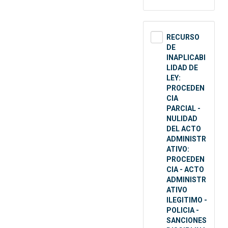
RECURSO
DE
INAPLICABI
LIDAD DE
LEY:
PROCEDEN
CIA
PARCIAL -
NULIDAD
DEL ACTO
ADMINISTR
ATIVO:
PROCEDEN
CIA - ACTO
ADMINISTR
ATIVO
ILEGITIMO -
POLICIA -
SANCIONES