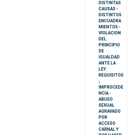
DISTINTAS
CAUSAS -
DISTINTOS
ENCUADRA
MIENTOS -
VIOLACION
DEL
PRINCIPIO
DE
IGUALDAD
ANTE LA
LEY:
REQUISITOS
;
IMPROCEDE
NCIA -
ABUSO
SEXUAL
AGRAVADO
POR
ACCESO
CARNAL Y