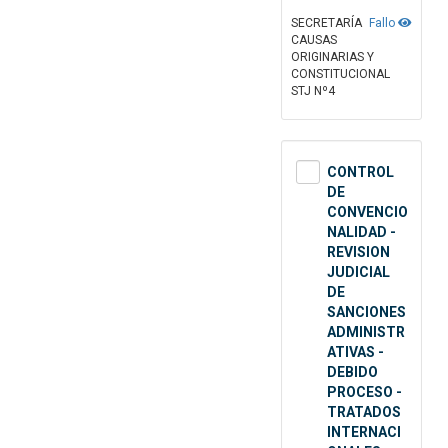
SECRETARÍA
Fallo
CAUSAS
ORIGINARIAS Y
CONSTITUCIONAL
STJ Nº4
CONTROL
DE
CONVENCIO
NALIDAD -
REVISION
JUDICIAL
DE
SANCIONES
ADMINISTR
ATIVAS -
DEBIDO
PROCESO -
TRATADOS
INTERNACI