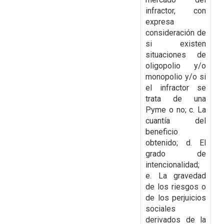
infractor, con
expresa
consideración de
si existen
situaciones de
oligopolio y/o
monopolio y/o si
el infractor se
trata de una
Pyme o no; c. La
cuantía del
beneficio
obtenido; d. El
grado de
intencionalidad;
e. La gravedad
de los riesgos o
de los perjuicios
sociales
derivados de la