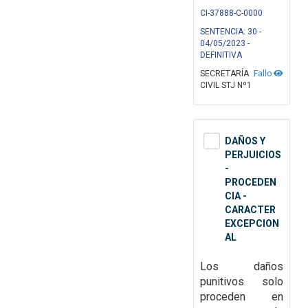
CI-37888-C-0000
SENTENCIA: 30 -
04/05/2023 -
DEFINITIVA
SECRETARÍA
Fallo
CIVIL STJ Nº1
DAÑOS Y
PERJUICIOS
-
PROCEDEN
CIA -
CARACTER
EXCEPCION
AL
Los daños
punitivos solo
proceden en