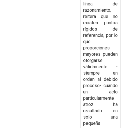
línea de
razonamiento,
reitera que no
existen puntos
rígidos de
referencia, por lo
que
proporciones
mayores pueden
otorgarse
válidamente -
siempre en
orden al debido
proceso- cuando
un acto
particularmente
atroz ha
resultado en
solo una
pequeña