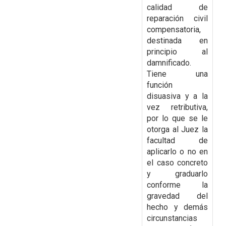
calidad de
reparación civil
compensatoria,
destinada en
principio al
damnificado.
Tiene una
función
disuasiva y a la
vez retributiva,
por lo que se le
otorga al Juez la
facultad de
aplicarlo o no en
el caso concreto
y graduarlo
conforme la
gravedad del
hecho y demás
circunstancias