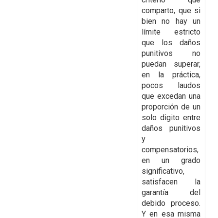
comparto, que si
bien no hay un
límite estricto
que los daños
punitivos no
puedan superar,
en la práctica,
pocos laudos
que excedan una
proporción de un
solo digito entre
daños punitivos
y
compensatorios,
en un grado
significativo,
satisfacen la
garantía del
debido proceso.
Y en esa misma