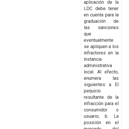
aplicación de la
LDC debe tener
en cuenta para la
graduación de
las sanciones
que
eventualmente
se apliquen a los
infractores en la
instancia
administrativa
local. Al efecto,
enumera las
siguientes: a. El
perjuicio
resultante de la
infracción para el
consumidor o
usuario; b. La
posición en el
mercado del