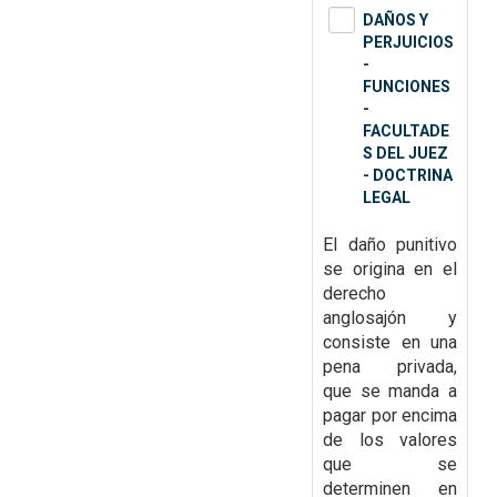
DAÑOS Y
PERJUICIOS
-
FUNCIONES
-
FACULTADE
S DEL JUEZ
- DOCTRINA
LEGAL
El daño punitivo
se origina en el
derecho
anglosajón y
consiste en una
pena privada,
que se manda a
pagar por encima
de los valores
que se
determinen en