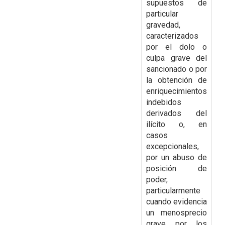
supuestos de
particular
gravedad,
caracterizados
por el dolo o
culpa grave del
sancionado o por
la obtención de
enriquecimientos
indebidos
derivados del
ilícito o, en
casos
excepcionales,
por un abuso de
posición de
poder,
particularmente
cuando evidencia
un menosprecio
grave por los