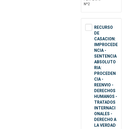
Nº2
RECURSO
DE
CASACION:
IMPROCEDE
NCIA -
SENTENCIA
ABSOLUTO
RIA:
PROCEDEN
CIA -
REENVIO -
DERECHOS
HUMANOS -
TRATADOS
INTERNACI
ONALES -
DERECHO A
LA VERDAD