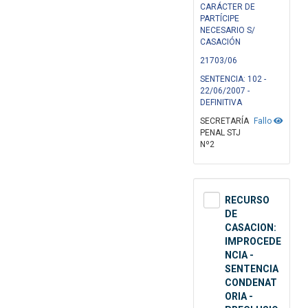
CARÁCTER DE
PARTÍCIPE
NECESARIO S/
CASACIÓN
21703/06
SENTENCIA: 102 -
22/06/2007 -
DEFINITIVA
SECRETARÍA
Fallo
PENAL STJ
Nº2
RECURSO
DE
CASACION:
IMPROCEDE
NCIA -
SENTENCIA
CONDENAT
ORIA -