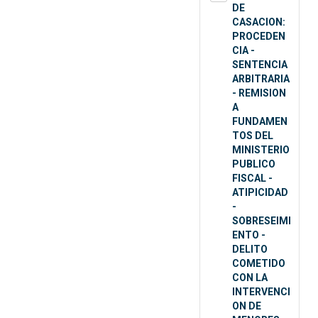
DE
CASACION:
PROCEDEN
CIA -
SENTENCIA
ARBITRARIA
- REMISION
A
FUNDAMEN
TOS DEL
MINISTERIO
PUBLICO
FISCAL -
ATIPICIDAD
-
SOBRESEIMI
ENTO -
DELITO
COMETIDO
CON LA
INTERVENCI
ON DE