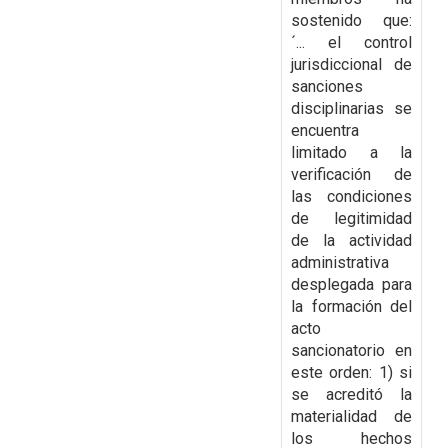
sostenido que:
´... el control
jurisdiccional de
sanciones
disciplinarias se
encuentra
limitado a la
verificación de
las condiciones
de legitimidad
de la actividad
administrativa
desplegada para
la formación del
acto
sancionatorio en
este orden: 1) si
se acreditó la
materialidad de
los hechos