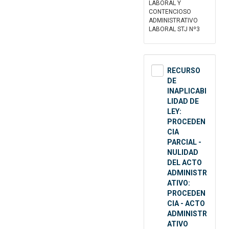
LABORAL Y
CONTENCIOSO
ADMINISTRATIVO
LABORAL STJ Nº3
RECURSO
DE
INAPLICABI
LIDAD DE
LEY:
PROCEDEN
CIA
PARCIAL -
NULIDAD
DEL ACTO
ADMINISTR
ATIVO:
PROCEDEN
CIA - ACTO
ADMINISTR
ATIVO