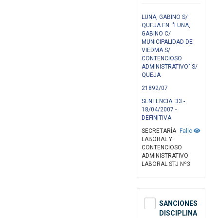
LUNA, GABINO S/
QUEJA EN: "LUNA,
GABINO C/
MUNICIPALIDAD DE
VIEDMA S/
CONTENCIOSO
ADMINISTRATIVO" S/
QUEJA
21892/07
SENTENCIA: 33 -
18/04/2007 -
DEFINITIVA
SECRETARÍA
Fallo
LABORAL Y
CONTENCIOSO
ADMINISTRATIVO
LABORAL STJ Nº3
SANCIONES
DISCIPLINA