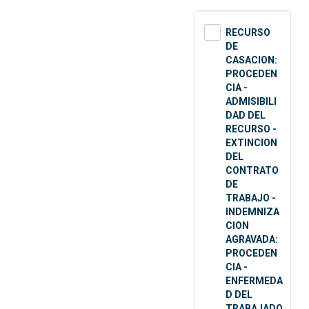
RECURSO
DE
CASACION:
PROCEDEN
CIA -
ADMISIBILI
DAD DEL
RECURSO -
EXTINCION
DEL
CONTRATO
DE
TRABAJO -
INDEMNIZA
CION
AGRAVADA:
PROCEDEN
CIA -
ENFERMEDA
D DEL
TRABAJADO