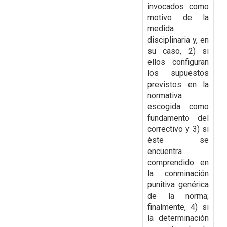
invocados como
motivo de la
medida
disciplinaria y, en
su caso, 2) si
ellos configuran
los supuestos
previstos en la
normativa
escogida como
fundamento del
correctivo y 3) si
éste se
encuentra
comprendido en
la conminación
punitiva genérica
de la norma;
finalmente, 4) si
la determinación