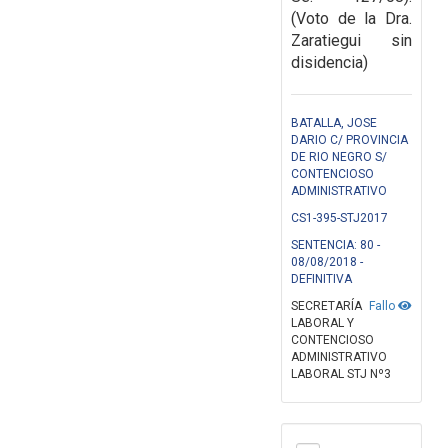
(Voto de la Dra.
Zaratiegui sin
disidencia)
BATALLA, JOSE
DARIO C/ PROVINCIA
DE RIO NEGRO S/
CONTENCIOSO
ADMINISTRATIVO
CS1-395-STJ2017
SENTENCIA: 80 -
08/08/2018 -
DEFINITIVA
SECRETARÍA
Fallo
LABORAL Y
CONTENCIOSO
ADMINISTRATIVO
LABORAL STJ Nº3