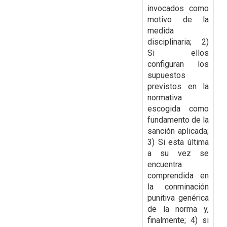
invocados como
motivo de la
medida
disciplinaria; 2)
Si ellos
configuran los
supuestos
previstos en la
normativa
escogida como
fundamento de la
sanción aplicada;
3) Si esta última
a su vez se
encuentra
comprendida en
la conminación
punitiva genérica
de la norma y,
finalmente; 4) si