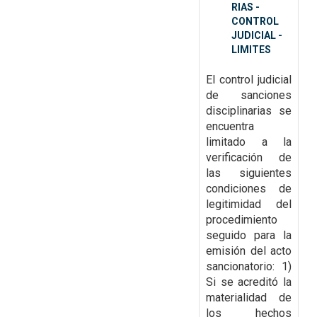
RIAS -
CONTROL
JUDICIAL -
LIMITES
El control judicial
de sanciones
disciplinarias se
encuentra
limitado a la
verificación de
las siguientes
condiciones de
legitimidad del
procedimiento
seguido para la
emisión del acto
sancionatorio: 1)
Si se acreditó la
materialidad de
los hechos