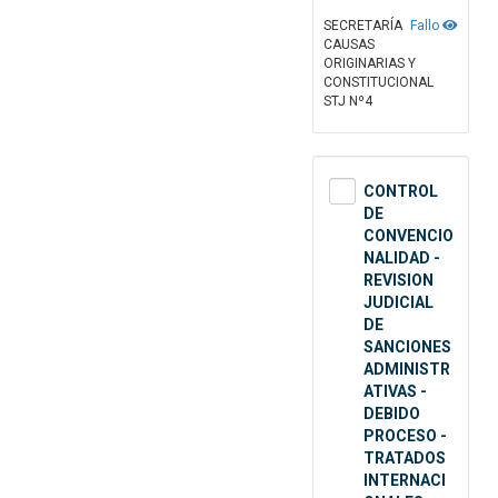
SECRETARÍA
Fallo
CAUSAS
ORIGINARIAS Y
CONSTITUCIONAL
STJ Nº4
CONTROL
DE
CONVENCIO
NALIDAD -
REVISION
JUDICIAL
DE
SANCIONES
ADMINISTR
ATIVAS -
DEBIDO
PROCESO -
TRATADOS
INTERNACI