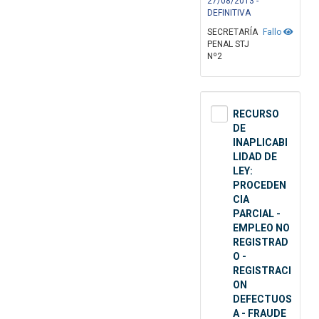
27/08/2013 -
DEFINITIVA
SECRETARÍA
Fallo
PENAL STJ
Nº2
RECURSO
DE
INAPLICABI
LIDAD DE
LEY:
PROCEDEN
CIA
PARCIAL -
EMPLEO NO
REGISTRAD
O -
REGISTRACI
ON
DEFECTUOS
A - FRAUDE