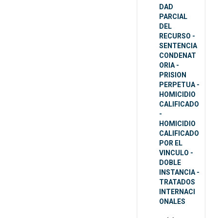
DAD
PARCIAL
DEL
RECURSO -
SENTENCIA
CONDENAT
ORIA -
PRISION
PERPETUA -
HOMICIDIO
CALIFICADO
-
HOMICIDIO
CALIFICADO
POR EL
VINCULO -
DOBLE
INSTANCIA -
TRATADOS
INTERNACI
ONALES