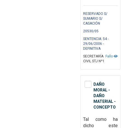
RESERVADO S/
SUMARIO S/
CASACIÓN
20530/05
SENTENCIA: 54 -
29/06/2006 -
DEFINITIVA
SECRETARÍA
Fallo
CIVIL STJ Nº1
DAÑO
MORAL -
DAÑO
MATERIAL -
CONCEPTO
Tal como ha
dicho este