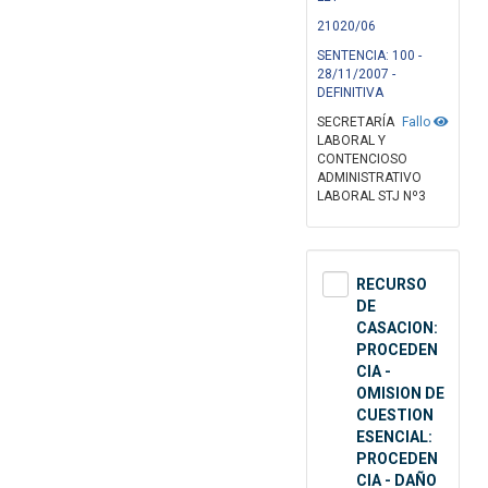
21020/06
SENTENCIA: 100 -
28/11/2007 -
DEFINITIVA
SECRETARÍA
Fallo
LABORAL Y
CONTENCIOSO
ADMINISTRATIVO
LABORAL STJ Nº3
RECURSO
DE
CASACION:
PROCEDEN
CIA -
OMISION DE
CUESTION
ESENCIAL:
PROCEDEN
CIA - DAÑO