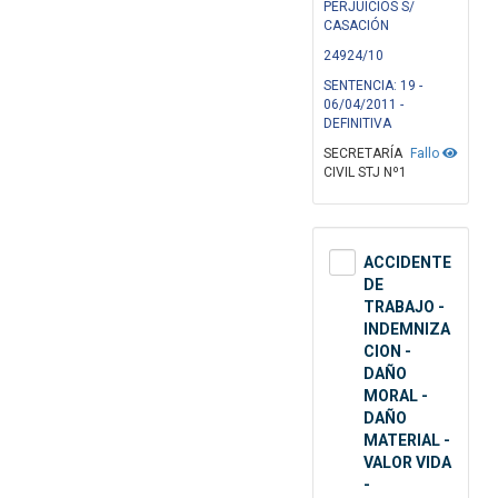
PERJUICIOS S/
CASACIÓN
24924/10
SENTENCIA: 19 -
06/04/2011 -
DEFINITIVA
SECRETARÍA
Fallo
CIVIL STJ Nº1
ACCIDENTE
DE
TRABAJO -
INDEMNIZA
CION -
DAÑO
MORAL -
DAÑO
MATERIAL -
VALOR VIDA
-