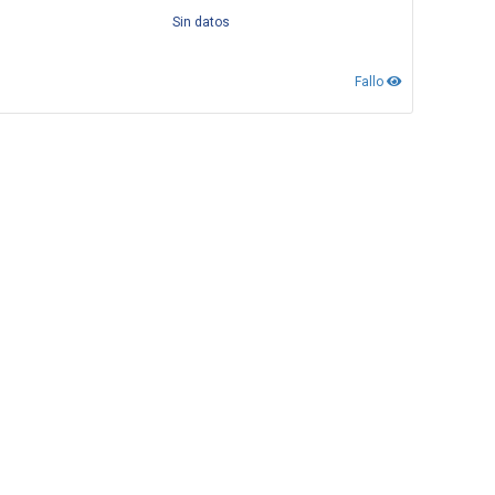
Sin datos
Fallo