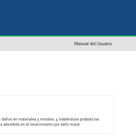
Manual del Usuario
s daños en materiales y morales, y, habiéndose probado las
a absorbida en el resarcimiento por daño moral.