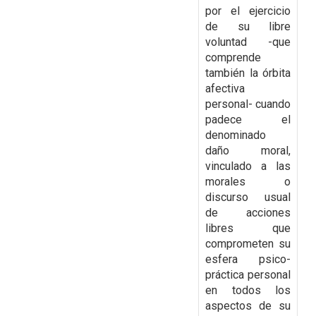
por el ejercicio
de su libre
voluntad -que
comprende
también la órbita
afectiva
personal- cuando
padece el
denominado
daño moral,
vinculado a las
morales o
discurso usual
de acciones
libres que
comprometen su
esfera psico-
práctica personal
en todos los
aspectos de su