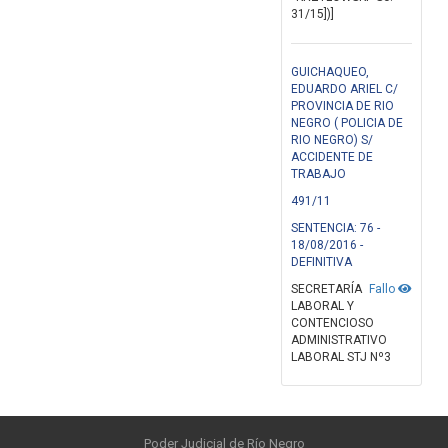
31/15])]
GUICHAQUEO,
EDUARDO ARIEL C/
PROVINCIA DE RIO
NEGRO ( POLICIA DE
RIO NEGRO) S/
ACCIDENTE DE
TRABAJO
491/11
SENTENCIA: 76 -
18/08/2016 -
DEFINITIVA
SECRETARÍA
Fallo
LABORAL Y
CONTENCIOSO
ADMINISTRATIVO
LABORAL STJ Nº3