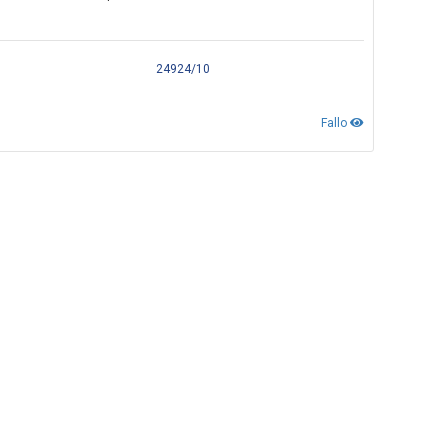
24924/10
Fallo