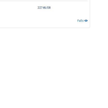
22746/08
Fallo