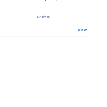
Sin datos
Fallo