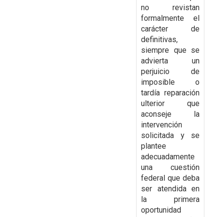
no revistan
formalmente el
carácter de
definitivas,
siempre que se
advierta un
perjuicio de
imposible o
tardía reparación
ulterior que
aconseje la
intervención
solicitada y se
plantee
adecuadamente
una cuestión
federal que deba
ser atendida
en
la primera
oportunidad