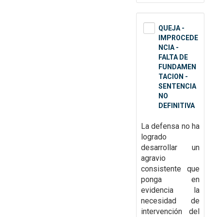
QUEJA -
IMPROCEDE
NCIA -
FALTA DE
FUNDAMEN
TACION -
SENTENCIA
NO
DEFINITIVA
La defensa no ha
logrado
desarrollar un
agravio
consistente que
ponga en
evidencia la
necesidad de
intervención del