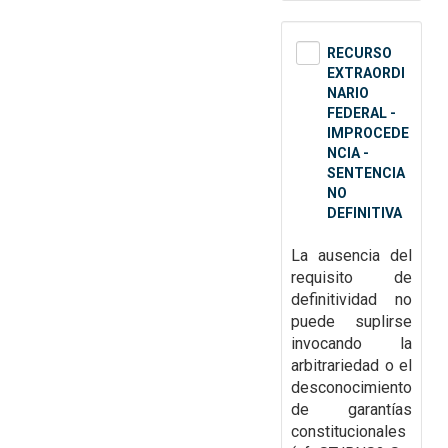
RECURSO
EXTRAORDI
NARIO
FEDERAL -
IMPROCEDE
NCIA -
SENTENCIA
NO
DEFINITIVA
La ausencia del
requisito de
definitividad no
puede suplirse
invocando la
arbitrariedad o el
desconocimiento
de garantías
constitucionales