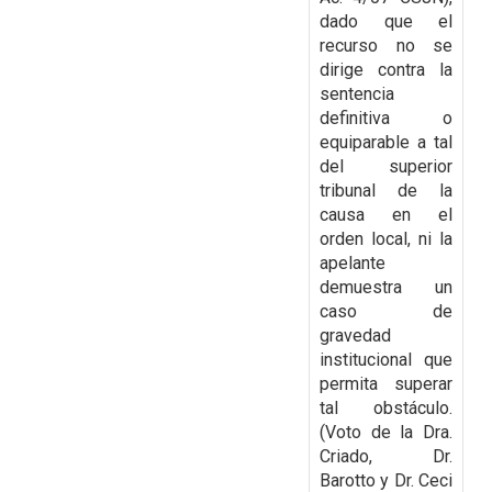
dado que el
recurso no se
dirige
contra la
sentencia
definitiva o
equiparable a tal
del superior
tribunal de la
causa en el
orden
local, ni la
apelante
demuestra un
caso de
gravedad
institucional que
permita superar
tal
obstáculo.
(Voto de la Dra.
Criado, Dr.
Barotto y Dr. Ceci