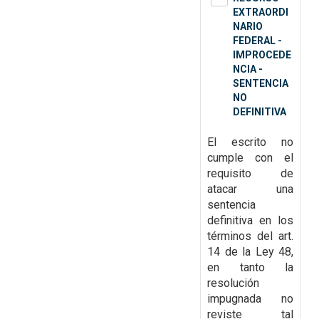
EXTRAORDI
NARIO
FEDERAL -
IMPROCEDE
NCIA -
SENTENCIA
NO
DEFINITIVA
El escrito no
cumple con el
requisito de
atacar una
sentencia
definitiva en los
términos del art.
14 de la Ley 48,
en tanto la
resolución
impugnada no
reviste tal