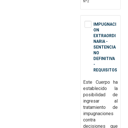
Nº2
IMPUGNACI
ON
EXTRAORDI
NARIA -
SENTENCIA
NO
DEFINITIVA
-
REQUISITOS
Este Cuerpo ha
establecido la
posibilidad de
ingresar al
tratamiento de
impugnaciones
contra
decisiones que