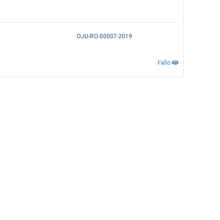
OJU-RO-00007-2019
Fallo