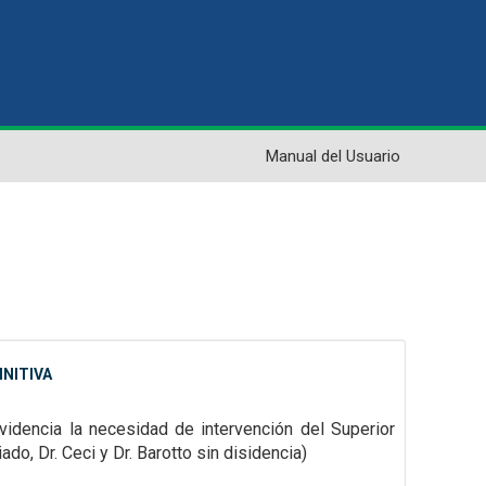
Manual del Usuario
INITIVA
idencia la necesidad de intervención del Superior
ado, Dr. Ceci y Dr. Barotto sin disidencia)