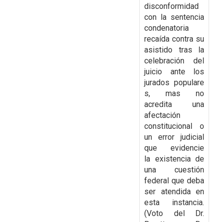
disconformidad
con la
sentencia
condenatoria
recaída contra su
asistido tras la
celebración del
juicio ante los
jurados
populare
s, mas no
acredita una
afectación
constitucional o
un error judicial
que evidencie
la
existencia de
una cuestión
federal que deba
ser atendida en
esta instancia.
(Voto del Dr.