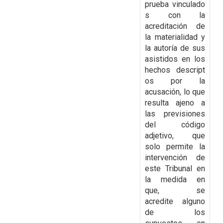
prueba
vinculado
s con la
acreditación de
la materialidad y
la autoría de sus
asistidos en los
hechos
descript
os por la
acusación, lo que
resulta ajeno a
las previsiones
del código
adjetivo, que
solo
permite la
intervención de
este Tribunal en
la medida en
que, se
acredite
alguno
de los