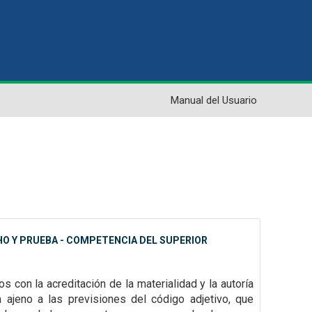
Manual del Usuario
HO Y PRUEBA - COMPETENCIA DEL SUPERIOR
os con la acreditación de la materialidad y la autoría
a ajeno a las previsiones del código adjetivo, que