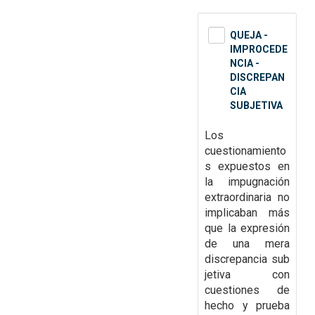
QUEJA -
IMPROCEDE
NCIA -
DISCREPAN
CIA
SUBJETIVA
Los
cuestionamiento
s expuestos en
la
impugnación
extraordinaria no
implicaban más
que la expresión
de una mera
discrepancia
sub
jetiva con
cuestiones de
hecho y prueba