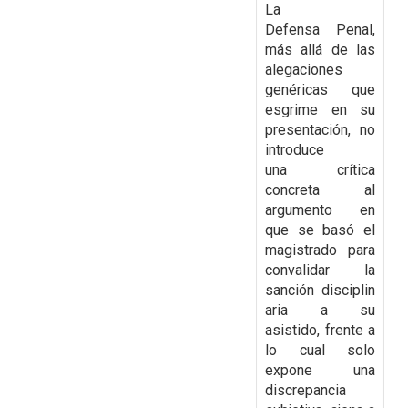
La
Defensa
Penal,
más allá de las
alegaciones
genéricas que
esgrime en su
presentación, no
introduce
una
crítica
concreta al
argumento en
que se basó el
magistrado para
convalidar la
sanción
disciplin
aria a su
asistido, frente a
lo cual solo
expone una
discrepancia