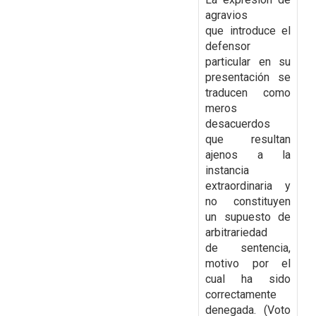
agravios
que
introduce el
defensor
particular en su
presentación se
traducen como
meros
desacuerdos
que
resultan
ajenos a la
instancia
extraordinaria y
no constituyen
un supuesto de
arbitrariedad
de
sentencia,
motivo por el
cual ha sido
correctamente
denegada.
(Voto