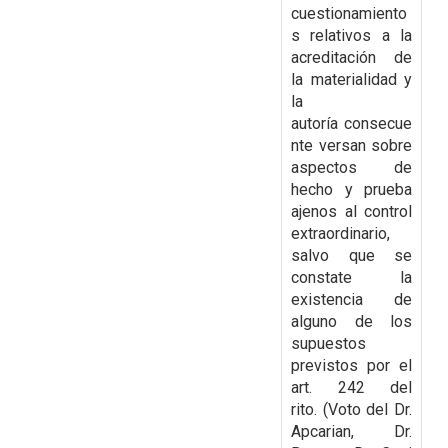
cuestionamiento
s relativos a la
acreditación de
la materialidad y
la
autoría
consecue
nte versan sobre
aspectos de
hecho y prueba
ajenos al control
extraordinario,
salvo
que se
constate la
existencia de
alguno de los
supuestos
previstos por el
art. 242 del
rito.
(Voto del Dr.
Apcarian, Dr.