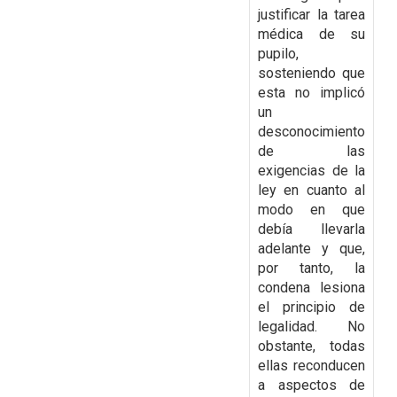
justificar la tarea
médica de su
pupilo,
sosteniendo que
esta no implicó
un
desconocimiento
de las
exigencias de la
ley en
cuanto al
modo en que
debía llevarla
adelante y que,
por tanto, la
condena lesiona
el principio
de
legalidad. No
obstante, todas
ellas reconducen
a aspectos de