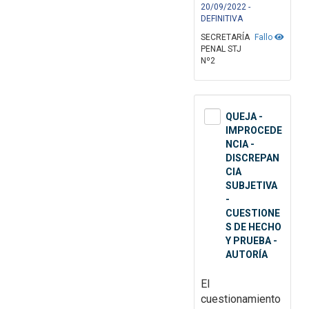
20/09/2022 -
DEFINITIVA
SECRETARÍA
Fallo
PENAL STJ
Nº2
QUEJA -
IMPROCEDE
NCIA -
DISCREPAN
CIA
SUBJETIVA
-
CUESTIONE
S DE HECHO
Y PRUEBA -
AUTORÍA
El
cuestionamiento