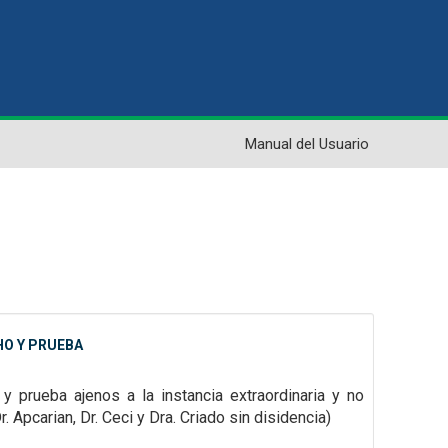
Manual del Usuario
HO Y PRUEBA
 prueba ajenos a la instancia extraordinaria y no
 Apcarian, Dr. Ceci y Dra. Criado sin disidencia)