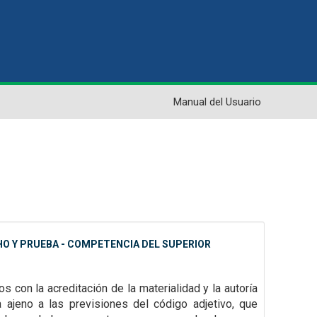
Manual del Usuario
HO Y PRUEBA - COMPETENCIA DEL SUPERIOR
os con la acreditación de la materialidad y la autoría
a ajeno a las previsiones del código adjetivo, que