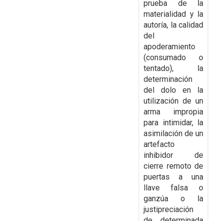
prueba de la
materialidad y la
autoría, la calidad
del
apoderamiento
(consumado o
tentado), la
determinación
del dolo en la
utilización de un
arma impropia
para intimidar, la
asimilación de
un
artefacto
inhibidor de
cierre remoto de
puertas a una
llave falsa o
ganzúa o la
justipreciación
de determinada