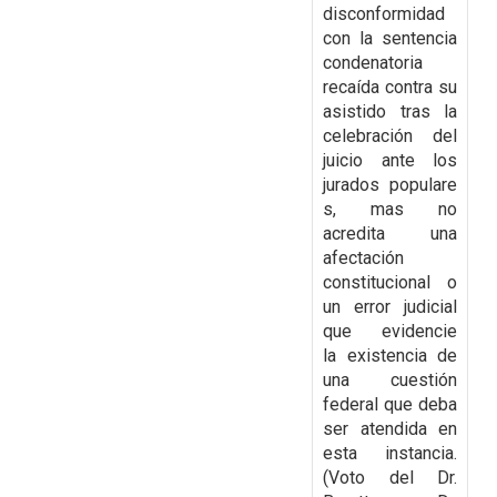
disconformidad
con la
sentencia
condenatoria
recaída contra su
asistido tras la
celebración del
juicio ante los
jurados
populare
s, mas no
acredita una
afectación
constitucional o
un error judicial
que evidencie
la
existencia de
una cuestión
federal que deba
ser atendida en
esta instancia.
(Voto del Dr.