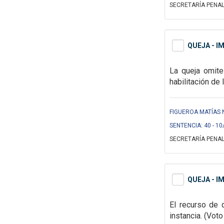
SECRETARÍA PENAL
QUEJA - I
La queja omite
habilitación de 
FIGUEROA MATÍAS 
SENTENCIA: 40 - 10
SECRETARÍA PENAL
QUEJA - I
El recurso de 
instancia.
(Voto