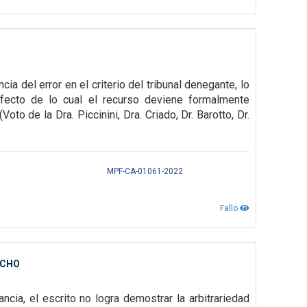
ia del error en el criterio del tribunal denegante, lo
fecto de lo cual el recurso deviene formalmente
(Voto de la Dra. Piccinini, Dra. Criado, Dr. Barotto, Dr.
MPF-CA-01061-2022
Fallo
ECHO
ancia, el escrito no logra demostrar la arbitrariedad