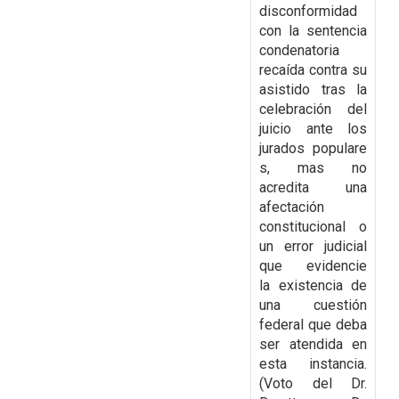
disconformidad
con la
sentencia
condenatoria
recaída contra su
asistido tras la
celebración del
juicio ante los
jurados
populare
s, mas no
acredita una
afectación
constitucional o
un error judicial
que evidencie
la
existencia de
una cuestión
federal que deba
ser atendida en
esta instancia.
(Voto del Dr.