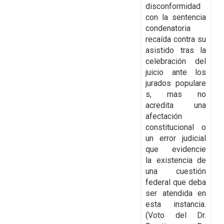
disconformidad
con la
sentencia
condenatoria
recaída contra su
asistido tras la
celebración del
juicio ante los
jurados
populare
s, mas no
acredita una
afectación
constitucional o
un error judicial
que evidencie
la
existencia de
una cuestión
federal que deba
ser atendida en
esta instancia.
(Voto del Dr.