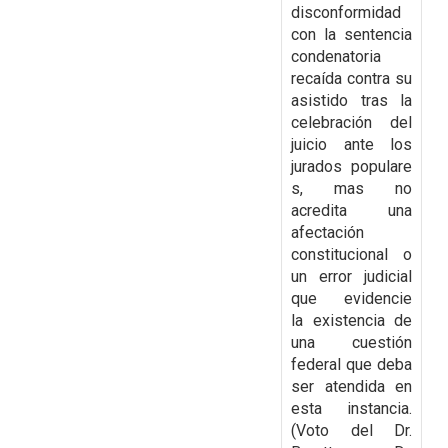
disconformidad
con la
sentencia
condenatoria
recaída contra su
asistido tras la
celebración del
juicio ante los
jurados
populare
s, mas no
acredita una
afectación
constitucional o
un error judicial
que evidencie
la
existencia de
una cuestión
federal que deba
ser atendida en
esta instancia.
(Voto del Dr.