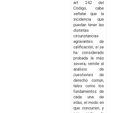
art. 242 del
Código, cabe
señalar que la
incidencia que
puedan tener las
distintas
circunstancias
agravantes de
calificación, si se
ha considerado
probada la más
severa,
remite al
análisis de
cuestiones de
derecho común,
tales como los
fundamentos de
cada una de
ellas, el modo en
que concurren, y