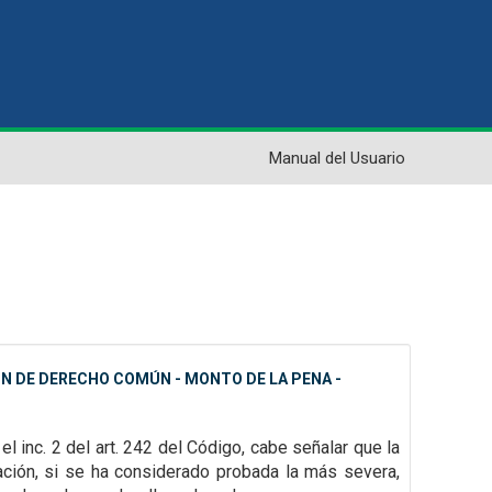
Manual del Usuario
ÓN DE DERECHO COMÚN - MONTO DE LA PENA -
 el inc. 2 del art. 242 del Código, cabe señalar que la
cación, si se ha considerado probada la más severa,